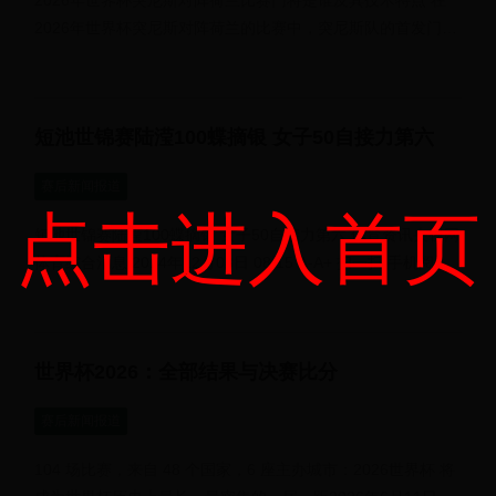
2026年世界杯突尼斯对阵荷兰的比赛中，突尼斯队的首发门将
是阿里·哈桑（Ali Hassan）...
短池世锦赛陆滢100蝶摘银 女子50自接力第六
赛后新闻报道
点击进入首页
短池世锦赛陆滢100蝶摘银 女子50自接力第六 体育资讯央视网
体育综合消息 2014年12月08日 08:15 A-A+ 扫一扫 手机阅读
我要分享 QQ空间新浪微博腾讯...
世界杯2026：全部结果与决赛比分
赛后新闻报道
104 场比赛，来自 48 个国家，6 座主办城市：2026世界杯 将