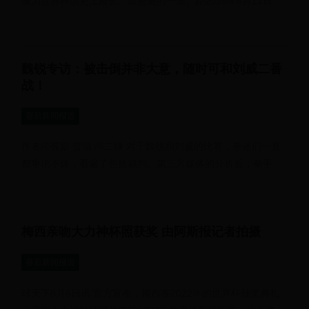
成为世界杯历史上最长、最密集的一届。距2026年6月11日墨
西哥城开幕仅39天，西班牙在...
魏锐专访：被击倒并非大意，随时可和刘威二番
战！
赛后新闻报道
作者/©孤影 责编 /©二锤 对于魏锐和刘威的比赛，拳迷们一直
都争论不休，看遍了包括裁判、第三方媒体的分析后，拳手本
人是如何看待这场比...
梅西亲吻大力神杯照获奖 由阿斯报记者拍摄
赛后新闻报道
球天下8月6日讯 官方宣布，梅西在2022年的世界杯颁奖典礼