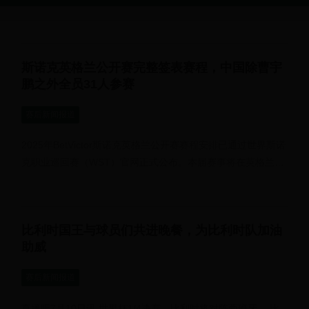
斯诺克英格兰公开赛完整签表赛程，中国除曹宇
鹏之外全员31人参赛
赛后新闻报道
2025年BetVictor斯诺克英格兰公开赛赛程安排已通过世界斯诺
克职业巡回赛（WST）官网正式公布。本届赛事将在英格兰布
伦特伍德中心连续进行11天...
比利时国王与球员们共进晚餐，为比利时队加油
助威
赛后新闻报道
直播吧7月10日讯 世界杯1/4决赛，比利时将对阵西班牙。 比