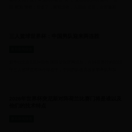
回”赌资 警察：想多了，赌资没收，人照抓 近日，在安徽芜
湖，方某与郑某、...
三人篮球世界杯：中国男队迎来两连胜
赛后新闻报道
新华社北京6月24日电 国际篮联官网消息，在24日进行的2025
年三人篮球世界杯小组赛中，中国男队连克波多黎各队和加拿
大队，迎来两连胜。 本...
2026年世界杯突尼斯对阵荷兰比赛门将是谁以及
他们的技术特点
赛后新闻报道
2026年世界杯突尼斯对阵荷兰比赛门将是谁及其技术特点 在