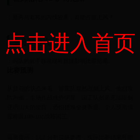
：新秀与老将的内线较量，谁能占据上风？
点击进入首页
三分球对决
：两队的射手群表现将直接影响比赛结果。
比赛预测
从目前的状态来看，雷霆队显然占据上风。他们攻
防均衡，主场作战优势明显。国王队如果无法限制
亚历山大的发挥，恐怕很难全身而退。个人预测雷
霆将以108-101战胜国王。
温馨提示：以上分析仅供参考，实际比赛结果可能