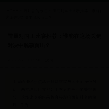
HOME
>
赛后新闻报道
>
雷霆对国王比赛推荐：谁能在
这场关键对决中脱颖而出？
雷霆对国王比赛推荐：谁能在这场关键
对决中脱颖而出？
2025-04-25 00:09:58
1076
本周的NBA焦点战无疑是雷霆与国王的强强对
话。两支球队目前都处于季后赛争夺的关键阶
段，这场比赛的结果将直接影响西部排名的格
局。作为...