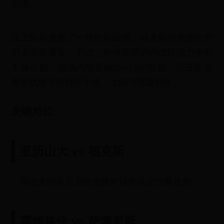
保障。
国王队则遭遇了一些伤病困扰，福克斯的脚踝伤势
仍未完全康复。不过，萨博尼斯的内线统治力依然
不容小觑，他场均能贡献20+10的数据。国王队需
要外线射手群找回手感，才能与雷霆抗衡。
关键对位
亚历山大 vs 福克斯
：两位全明星后卫的直接对话将决定比赛走势。
霍姆格伦 vs 萨博尼斯