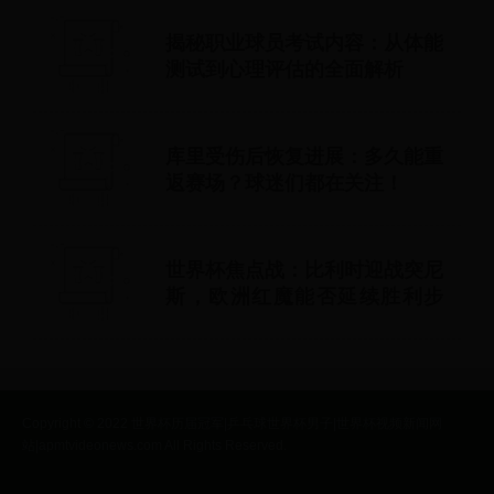
揭秘职业球员考试内容：从体能
测试到心理评估的全面解析
库里受伤后恢复进展：多久能重
返赛场？球迷们都在关注！
世界杯焦点战：比利时迎战突尼
斯，欧洲红魔能否延续胜利步
伐？
Copyright © 2022 世界杯历届冠军|乒乓球世界杯男子|世界杯视频新闻网
站|apmtvideonews.com All Rights Reserved.