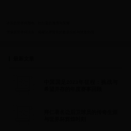
冰岛的世界杯颜色：红白蓝的激情与荣耀
雪缘园世界杯比分：揭秘比赛背后的数据分析与球迷热情
最新文章
中国国足2023年征程：挑战与
希望并存的年度赛事回顾
拜仁著名边后卫球员的传奇生涯
与世界杯辉煌时刻