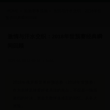
HOME
>
最新赛事视频
>
激情与汗水交织：2018年世
预赛经典瞬间回顾
激情与汗水交织：2018年世预赛经典瞬
间回顾
2025-04-30 17:09:16
2465
2018年俄罗斯世界杯预选赛（2018年世预赛）
作为全球足球爱好者关注的焦点，不仅是一场场
激烈的对决，更是无数球迷难忘的回忆。从各大
洲预...