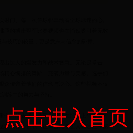
次射门、每一次传球都牵动着全球球迷的心。
沸腾的搏击冠军比赛视频也在悄然吸引着无数
量与技巧的较量，更是意志与信念的碰撞。
现出惊人的爆发力和战术智慧。无论是拳击、
场精心编排的舞蹈，充满力量与美感。选手们
观众传递着他们的信念与决心。这些视频不仅
在训练中的努力与坚持。
点击进入首页
重个人的表现。选手们需要在擂台上独自面对
这种孤独与挑战，让搏击比赛更具观赏性和感