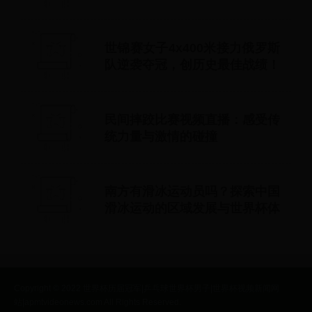
世锦赛女子4x400米接力俄罗斯
队逆袭夺冠，创历史最佳战绩！
民间摔跤比赛视频直播：感受传
统力量与激情的碰撞
南方有滑冰运动员吗？探索中国
滑冰运动的区域发展与世界杯体
育的融合
Copyright © 2022 世界杯历届冠军|乒乓球世界杯男子|世界杯视频新闻网
站|apmtvideonews.com All Rights Reserved.