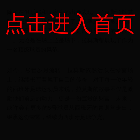
除了在俱乐部和国家队的出色表现，拉莫斯还以其
点击进入首页
职业态度和人格魅力赢得了广泛尊重。他多次被评
为世界最佳中后卫之一，更是西班牙足球的象征之
一。无论是在场上还是场下，拉莫斯都展现了作为
一名顶级球员的风范。
如今，尽管岁月流转，拉莫斯依然活跃在绿茵场
上，继续书写着属于自己的传奇。对于每一位年轻
的西班牙足球运动员来说，拉莫斯的故事不仅是激
励他们前进的动力，更是一份宝贵的财富。未来，
或许会有更多的5号球员从西班牙的青训营走出，
继承这份荣耀，继续为西班牙足球争光。