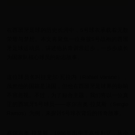
在西班牙足球的历史长河中，5号球衣承载着无数
荣耀与梦想。本文将聚焦一位身披5号战袍的西班
牙足球运动员，讲述他从青训营起步，一步步成长
为国家队核心球员的励志故事。
这位球员名叫拉斐尔·瓦拉内（Rafael Varane），
虽然他的国籍是法国，但他在西班牙足球界的影响
不容忽视。不过，为了贴合主题，我们将以一位真
正的西班牙5号球员——塞尔吉奥·拉莫斯（Sergio
Ramos）为例，来探讨5号球衣背后的传奇故事。
塞尔吉奥·拉莫斯，1986年出生于塞维利亚，从小