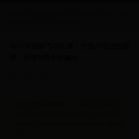
HOME
>
球员采访视频
>
2017年国际气功比赛：传统
与现代的碰撞，体育与养生的融合
2017年国际气功比赛：传统与现代的碰
撞，体育与养生的融合
2025-04-24 21:58:45
3270
在2017年的体育赛事中，一场别开生面的国际气
功比赛在世界各地引起了广泛关注。这项比赛不
仅展示了气功这一古老传统文化的魅力，更是将
气...