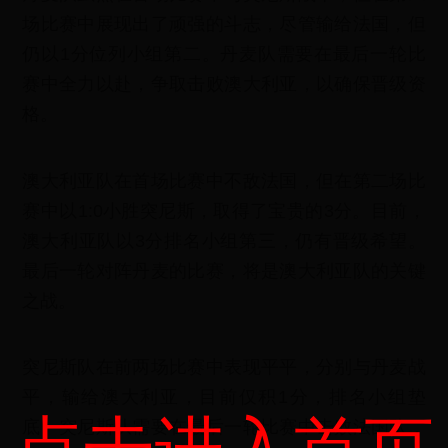
场比赛中展现出了顽强的斗志，尽管输给法国，但
仍以1分位列小组第二。丹麦队需要在最后一轮比
赛中全力以赴，争取击败澳大利亚，以确保晋级资
格。
澳大利亚队在首场比赛中不敌法国，但在第二场比
赛中以1:0小胜突尼斯，取得了宝贵的3分。目前，
澳大利亚队以3分排名小组第三，仍有晋级希望。
最后一轮对阵丹麦的比赛，将是澳大利亚队的关键
之战。
突尼斯队在前两场比赛中表现平平，分别与丹麦战
平，输给澳大利亚，目前仅积1分，排名小组垫
底。突尼斯队需要在最后一轮比赛中击败法国队，