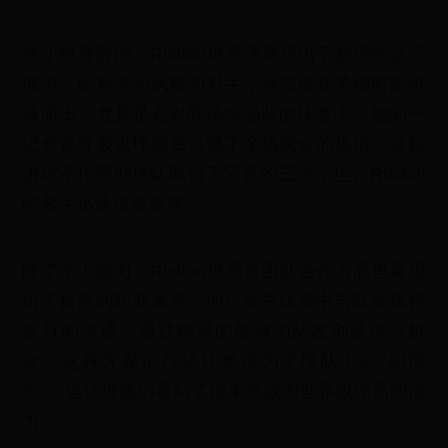
在小组赛阶段，Risdon球员便展现出了极强的适应
能力。面对不同风格的对手，他总能在关键时刻挺
身而出。尤其是在对阵传统强队的比赛中，他的一
记长途奔袭进球彻底点燃了全场观众的热情。这粒
进球不仅帮助球队取得了宝贵的三分，也让Risdon
的名字迅速传遍全球。
除了个人能力，Risdon球员在团队合作方面也展现
出了极高的职业素养。他总能在比赛中与队友保持
良好的沟通，通过精准的传球为队友创造得分机
会。这种无私的打法让他成为了球队中的“润滑
剂”，也让球迷们看到了他未来成为世界级球员的潜
力。