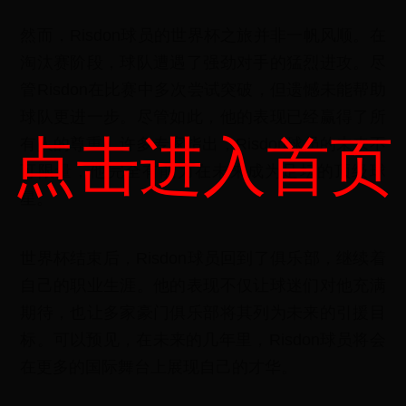
然而，Risdon球员的世界杯之旅并非一帆风顺。在
淘汰赛阶段，球队遭遇了强劲对手的猛烈进攻。尽
管Risdon在比赛中多次尝试突破，但遗憾未能帮助
球队更进一步。尽管如此，他的表现已经赢得了所
点击进入首页
有人的尊重。许多专家指出，Risdon球员的未来不
可限量，他完全有能力在未来成为足坛的顶级球
星。
世界杯结束后，Risdon球员回到了俱乐部，继续着
自己的职业生涯。他的表现不仅让球迷们对他充满
期待，也让多家豪门俱乐部将其列为未来的引援目
标。可以预见，在未来的几年里，Risdon球员将会
在更多的国际舞台上展现自己的才华。