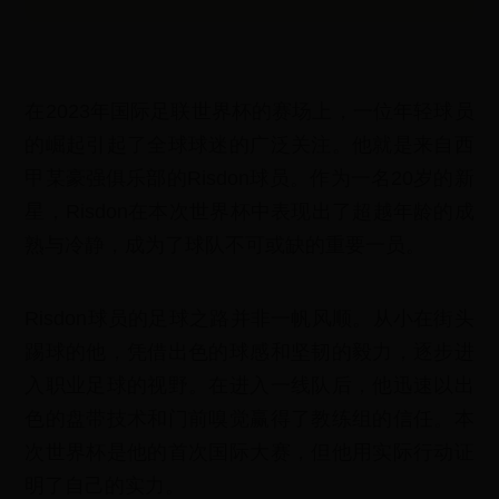
在2023年国际足联世界杯的赛场上，一位年轻球员
的崛起引起了全球球迷的广泛关注。他就是来自西
甲某豪强俱乐部的Risdon球员。作为一名20岁的新
星，Risdon在本次世界杯中表现出了超越年龄的成
熟与冷静，成为了球队不可或缺的重要一员。
Risdon球员的足球之路并非一帆风顺。从小在街头
踢球的他，凭借出色的球感和坚韧的毅力，逐步进
入职业足球的视野。在进入一线队后，他迅速以出
色的盘带技术和门前嗅觉赢得了教练组的信任。本
次世界杯是他的首次国际大赛，但他用实际行动证
明了自己的实力。