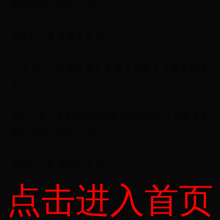
极剑全能比赛在广州举行。
新华社记者 晋美多吉 摄
11月8日，福建队选手王彦宇在男子太极拳比赛
中。
当日，第十五届全国运动会武术套路男子太极拳太
极剑全能比赛在广州举行。
新华社记者 晋美多吉 摄
点击进入首页
11月8日，广东队选手卢向成在男子太极拳比赛
中。